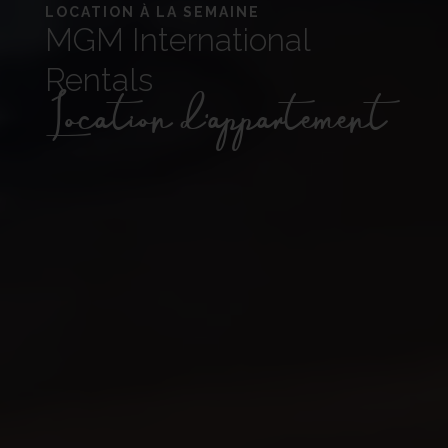
LOCATION À LA SEMAINE
MGM International
Rentals
Location d'appartement