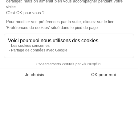
1. Comment
collectons-nous vos
données ?
Dans le cadre de nos relations, nous sommes
susceptibles de collecter et de recevoir des données
de votre part :
Dans les contextes suivants :