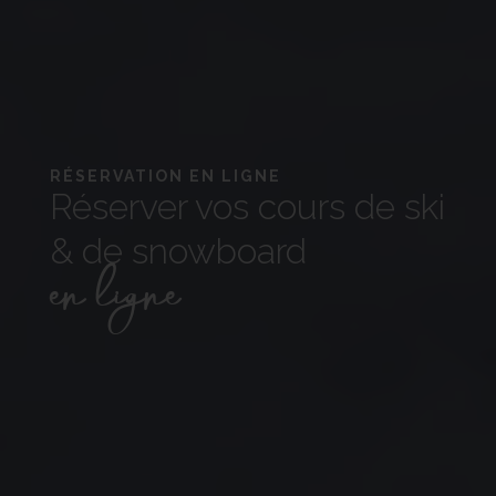
RÉSERVATION EN LIGNE
Réserver vos cours de ski
& de snowboard
en ligne